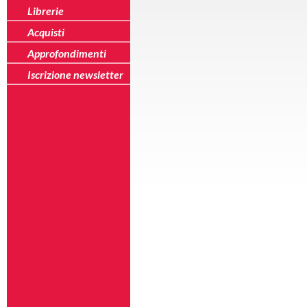
Librerie
Acquisti
Approfondimenti
Iscrizione newsletter